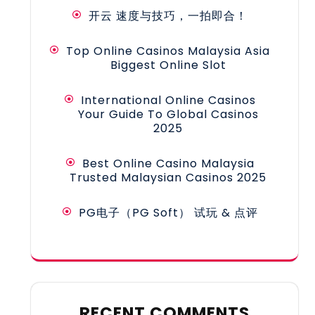
开云 速度与技巧，一拍即合！
Top Online Casinos Malaysia Asia
Biggest Online Slot
International Online Casinos
Your Guide To Global Casinos
2025
Best Online Casino Malaysia
Trusted Malaysian Casinos 2025
PG电子（PG Soft） 试玩 & 点评
RECENT COMMENTS