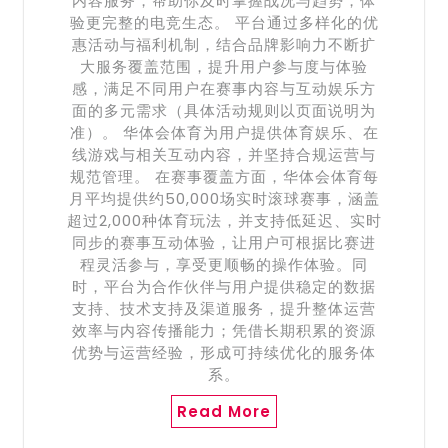
内容服务，帮助你及时掌握战况与趋势，体
验更完整的电竞生态。 平台通过多样化的优
惠活动与福利机制，结合品牌影响力不断扩
大服务覆盖范围，提升用户参与度与体验
感，满足不同用户在赛事内容与互动娱乐方
面的多元需求（具体活动规则以页面说明为
准）。 华体会体育为用户提供体育娱乐、在
线游戏与相关互动内容，并坚持合规运营与
规范管理。 在赛事覆盖方面，华体会体育每
月平均提供约50,000场实时滚球赛事，涵盖
超过2,000种体育玩法，并支持低延迟、实时
同步的赛事互动体验，让用户可根据比赛进
程灵活参与，享受更顺畅的操作体验。同
时，平台为合作伙伴与用户提供稳定的数据
支持、技术支持及渠道服务，提升整体运营
效率与内容传播能力；凭借长期积累的资源
优势与运营经验，形成可持续优化的服务体
系。
Read More