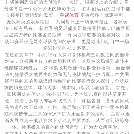
并切换到您偏好的支付币种。 您好， 根据以上的介绍， 皇
冠体育是一个公平公正的博彩平台， 在我们运行的过程中都
会接受国际组织的监督。
皇冠体育
更有很多个优惠福利，
无数种类的娱乐项目， 共同每日上千场滚球投注，各种玩
法，应有尽有。 新赛季的足球盛宴即将拉开帷幕，巴塞罗那
迎战莱万特的比赛备受期待。 作为西甲联赛的重要对决，这
场比赛不仅是两支球队之间的较量，更是球迷们心目中一场
精彩纷呈的视觉盛宴。
在这篇文章中，我们将深入探讨森林狼与金刚狼之间的巅峰
对决，分析两者各自的优势和劣势，以及在这场激烈战斗中
谁能够笑到最后。 森林狼以其敏捷和团队合作著称，而金刚
狼则凭借强大的再生能力和无与伦比的战斗技巧赢… 本文围
绕即将到来的奥德汉姆与维冈的比赛进行深入探讨，分析双
方的历史交锋、球队现状、战术特点以及比赛前景。 首先，
回顾两队在历史上的对抗记录，为本场比赛的期待奠定基
础；接着，从球队阵容和状态入手，评估各自… 潜水的原意
是为进行水下查勘、打捞、修理和水下工程等作业而在携带
或不携带专业工具的情况下进入水面以下的活动。 后潜水逐
渐发展成为一项以在水下活动为主要内容，从而达到锻炼身
体、休闲娱乐的目的的休闲运动，广为大众所喜爱。
本文将从多个角度探讨这一主题，力求揭示其背后的深意和