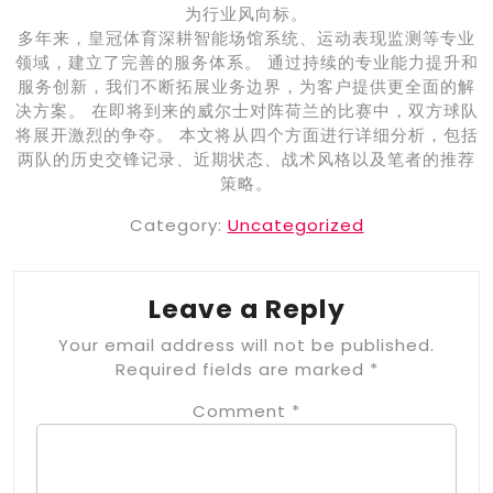
为行业风向标。
多年来，皇冠体育深耕智能场馆系统、运动表现监测等专业
领域，建立了完善的服务体系。 通过持续的专业能力提升和
服务创新，我们不断拓展业务边界，为客户提供更全面的解
决方案。 在即将到来的威尔士对阵荷兰的比赛中，双方球队
将展开激烈的争夺。 本文将从四个方面进行详细分析，包括
两队的历史交锋记录、近期状态、战术风格以及笔者的推荐
策略。
Category:
Uncategorized
Leave a Reply
Your email address will not be published.
Required fields are marked
*
Comment
*