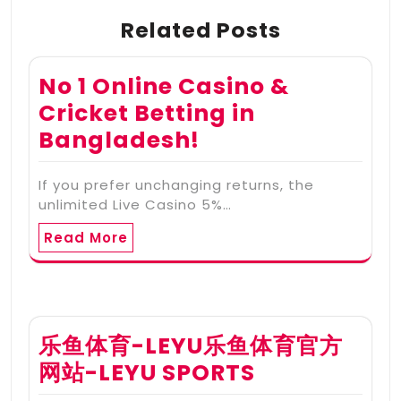
Related Posts
No 1 Online Casino &
Cricket Betting in
Bangladesh!
If you prefer unchanging returns, the
unlimited Live Casino 5%…
Read More
乐鱼体育-LEYU乐鱼体育官方
网站-LEYU SPORTS