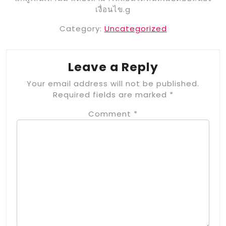
เงื่อนไข.g
Category:
Uncategorized
Leave a Reply
Your email address will not be published.
Required fields are marked
*
Comment
*