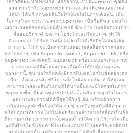
โอกาสชนะเท่าเทียมกัน. นอกจากนี้, กับ Superslot คุณยัง
สามารถเข้าถึง Superslot ทดลองเล่น เพื่อทดสอบเกมส์
ใหม่ๆ ได้ฟรี ก่อนตัดสินใจใช้เงินจริงในการเดิมพัน, เพิ่ม
โอกาสในการชนะของคุณSuperslot เป็นชื่อที่หลายคนใน
วงการเกมสล็อตออนไลน์คุ้นเคยดี ด้วยการเป็นสล็อตเว็บตรง
ที่มอบบริการด้วยความโปร่งใสและมีคุณภาพ, ทำให้
Superslot ได้รับความนิยมและเป็นที่เชื่อถือในหมู่ผู้เล่น
มากมาย. ไม่ว่าจะเป็นการนำเสนอเกมส์สล็อตจากค่ายดัง
หลากหลาย, เช่น Superslot wallet, Superslot 168, หรือ
Superslot เครดิตฟรี, Superslot พร้อมมอบประสบการณ์
การเล่นเกมที่ลื่นไหลและน่าตื่นเต้นให้กับผู้เล่นทุกคน.
นอกจากนี้, ซุปเปอร์สล็อตยังมีการอัปเดตโปรโมชั่นอย่างต่อ
เนื่อง, ตั้งแต่เครดิตฟรีไปจนถึงโบนัสฝากเงิน, ทำให้ผู้เล่น
สามารถเพลิดเพลินกับเกมส์ได้นานขึ้นและมีโอกาสในการ
ชนะมากขึ้น. ทีมงานของซุปเปอร์สล็อตมีความมุ่งมั่นในการ
มอบประสบการณ์ที่ดีที่สุดให้กับผู้เล่น, พร้อมด้วยการ
สนับสนุนลูกค้าที่พร้อมให้ความช่วยเหลือทุกเมื่อที่มีคำถาม
หรือปัญหาเกี่ยวกับโปรโมชั่นหรือเกมส์ซุปเปอร์สล็อตเป็นชื่อ
ที่หลายคนในวงการเกมสล็อตออนไลน์ให้ความไว้วางใจ เมื่อ
พูดถึงโปรโมชั่นคุ้มค่าที่ไม่เพียงแต่มอบโบนัสหรือเครดิตฟรี
แก่ผู้เล่นเท่านั้น แต่ยังสามารถถอนได้ทันทีเมื่อตอบสนอง