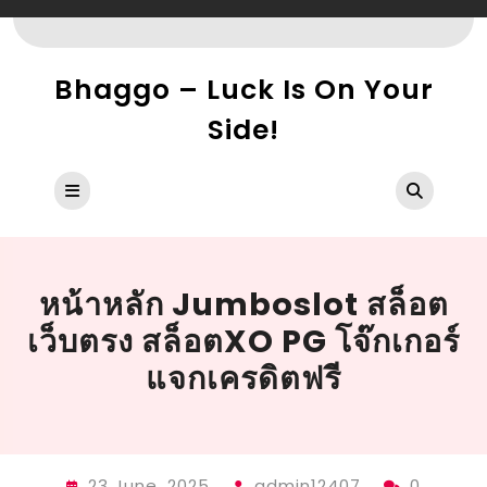
Skip
to
content
Bhaggo – Luck Is On Your
Side!
Open
Button
หน้าหลัก Jumboslot สล็อต
เว็บตรง สล็อตXO PG โจ๊กเกอร์
แจกเครดิตฟรี
23 June, 2025
admin12407
0