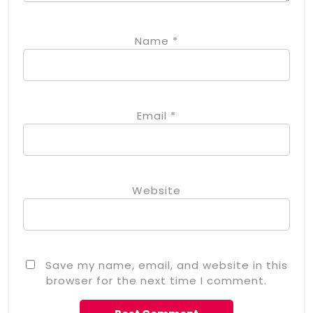
Name
*
Email
*
Website
Save my name, email, and website in this
browser for the next time I comment.