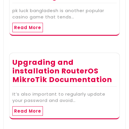
pk luck bangladesh is another popular
casino game that tends…
Read More
Upgrading and
installation RouterOS
MikroTik Documentation
It’s also important to regularly update
your password and avoid…
Read More